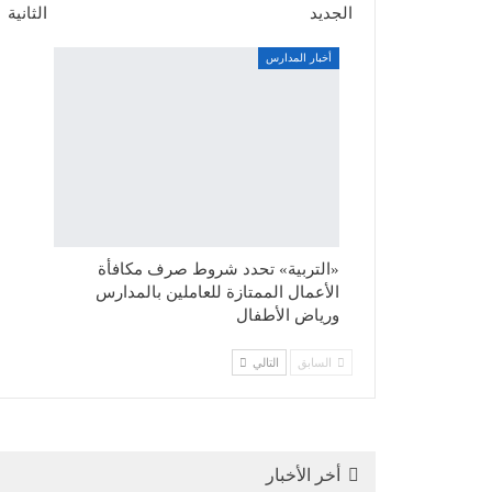
الجديد
الثانية
أخبار المدارس
«التربية» تحدد شروط صرف مكافأة
الأعمال الممتازة للعاملين بالمدارس
ورياض الأطفال
السابق
التالي
أخر الأخبار