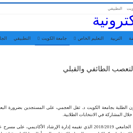
ويت
التطبيقي
ة
التربية
التعليم الخاص
جامعة الكويت
التطبيقي
الجا
لتعصب الطائفي والقبلي
ن الطلبة بجامعة الكويت د. ثقل العجمي، على المستجدين بضرورة البع
لال المشاركة في الانتخابات الطلابية.
جاء ذلك خلال اللقاء الإرشادي للطلبة المستجدين للعام الجامعي 2018/2019 الذي تقيمه إدارة الإرشاد الأكاديمي، على