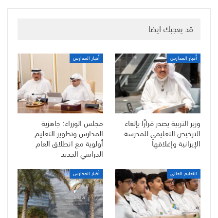
قد يعجبك ايضا
أخبار المدارس
أخبار المدارس
وزير التربية يصدر قرارًا بإلغاء
مجلس الوزراء: جاهزية
الترخيص التعليمي للمدرسة
المدارس وتطوير التعليم
الإيرانية وإغلاقها
أولوية مع انطلاق العام
الدراسي الجديد
التعليم العالي
أخبار المدارس