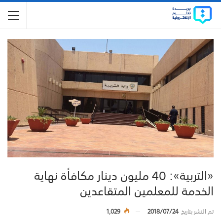
«التربية»: 40 مليون دينار مكافأة نهاية
الخدمة للمعلمين المتقاعدين
تم النشر بتاريخ
2018/07/24
1,029