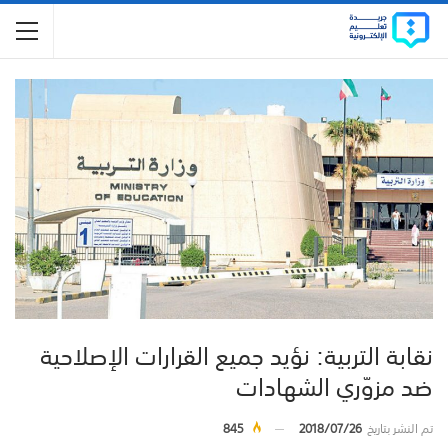
نقابة التربية: نؤيد جميع القرارات الإصلاحية
ضد مزوّري الشهادات
تم النشر بتاريخ
2018/07/26
845