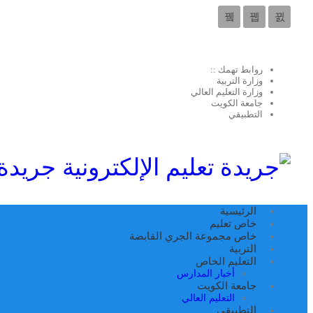
روابط تهمك ::
وزارة التربية
وزارة التعليم العالي
جامعة الكويت
التطبيقي
جريدة 
الرئيسية
خاص تعليم
خاص مجموعة الجري القابضة
التربية
التعليم الخاص
أخبار المدارس
جامعة الكويت
التعليم العالي
التطبيقي