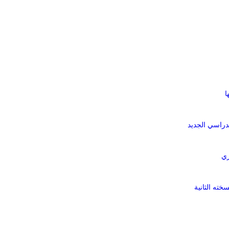
ا
لدراسي الجديد