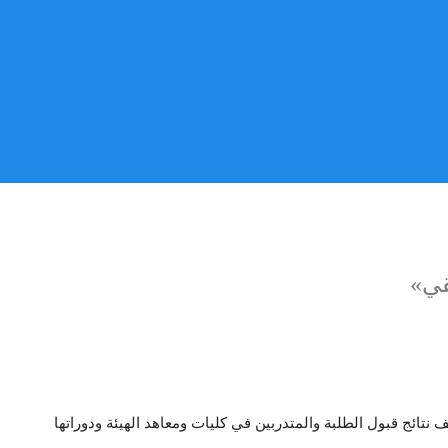
 نتائج قبول الطلبة والمتدربين في كليات ومعاهد الهيئة ودوراتها