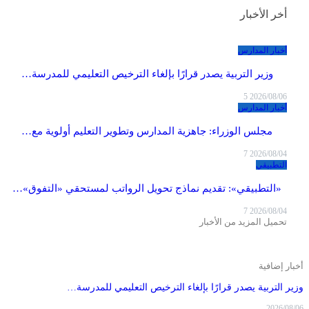
أخر الأخبار
أخبار المدارس
وزير التربية يصدر قرارًا بإلغاء الترخيص التعليمي للمدرسة…
5
2026/08/06
أخبار المدارس
مجلس الوزراء: جاهزية المدارس وتطوير التعليم أولوية مع…
7
2026/08/04
التطبيقي
«التطبيقي»: تقديم نماذج تحويل الرواتب لمستحقي «التفوق»…
7
2026/08/04
تحميل المزيد من الأخبار
أخبار إضافية
وزير التربية يصدر قرارًا بإلغاء الترخيص التعليمي للمدرسة…
2026/08/06