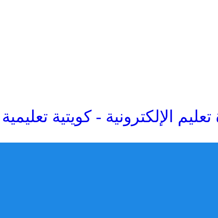
تعليم الإلكترونية - كويتية تعليمية