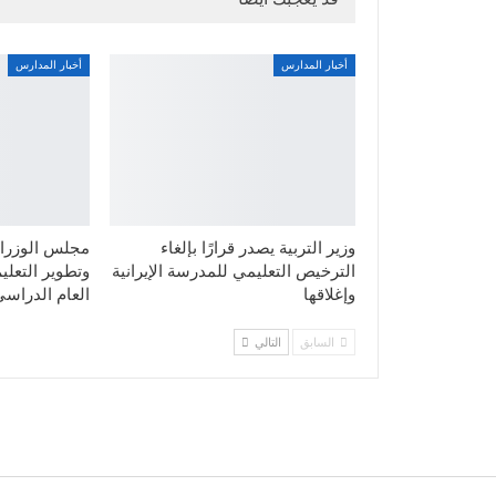
أخبار المدارس
أخبار المدارس
وزير التربية يصدر قرارًا بإلغاء
مجلس الوزراء
الترخيص التعليمي للمدرسة الإيرانية
وتطوير التعليم
وإغلاقها
العام الدراسي
السابق
التالي