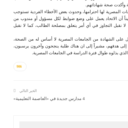
لة وأكدت صحة شهاداتهم.
ات المصرية لها احترامها، وحدوث بعض الأخطاء الفردية تستوجب
بيناً أن الاتحاد يعمل على وضع ضوابط لكل مسؤول أو مندوب من
لا نقبل التجاوز في أي أمر يتعلق بمصلحة الطالب، كما لا نقبل
ل على الشهادة من الجامعات المصرية لا أساس له من الصحة،
 إلى هدفهم، مشيراً إلى ان هناك طلبة ينجحون وآخرون يرسبون،
الذي بذلوه طوال فترة الدراسة في الجامعات المصرية.
906
الخبر التالي
4 مدارس جديدة في «العاصمة التعليمية»