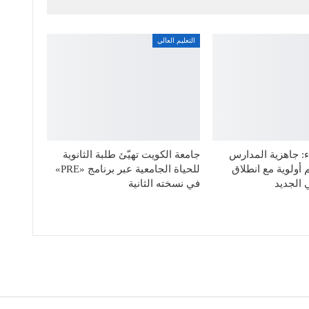
التعليم العالي
: جاهزية المدارس
جامعة الكويت تهيّئ طلبة الثانوية
 أولوية مع انطلاق
للحياة الجامعية عبر برنامج «PRE»
 الجديد
في نسخته الثانية