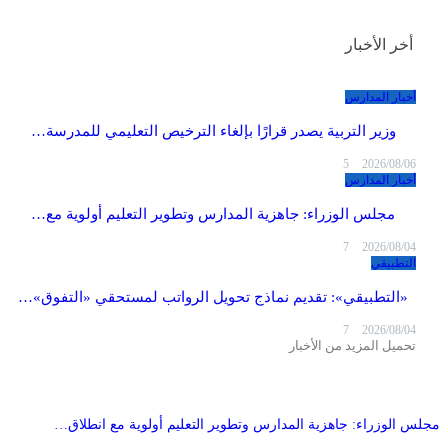
أخر الأخبار
أخبار المدارس
وزير التربية يصدر قرارًا بإلغاء الترخيص التعليمي للمدرسة…
5
2026/08/06
أخبار المدارس
مجلس الوزراء: جاهزية المدارس وتطوير التعليم أولوية مع…
7
2026/08/04
التطبيقي
«التطبيقي»: تقديم نماذج تحويل الرواتب لمستحقي «التفوق»…
7
2026/08/04
تحميل المزيد من الأخبار
مجلس الوزراء: جاهزية المدارس وتطوير التعليم أولوية مع انطلاق…