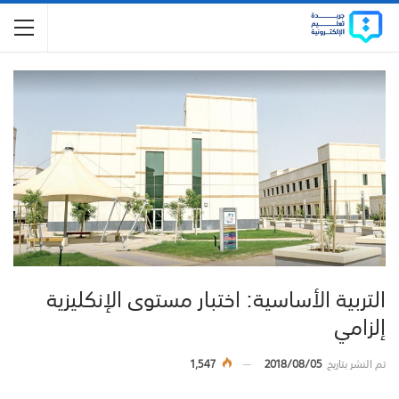
التربية الأساسية: اختبار مستوى الإنكليزية
إلزامي
تم النشر بتاريخ
2018/08/05
1,547