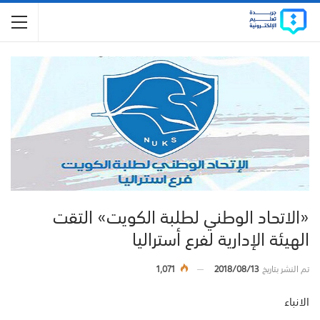
«الاتحاد الوطني لطلبة الكويت» التقت
الهيئة الإدارية لفرع أستراليا
تم النشر بتاريخ
2018/08/13
1,071
الانباء