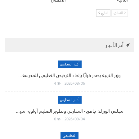
السابق
التالي
أخر الأخبار
أخبار المدارس
وزير التربية يصدر قرارًا بإلغاء الترخيص التعليمي للمدرسة…
4
2026/08/06
أخبار المدارس
مجلس الوزراء: جاهزية المدارس وتطوير التعليم أولوية مع…
6
2026/08/04
التطبيقي