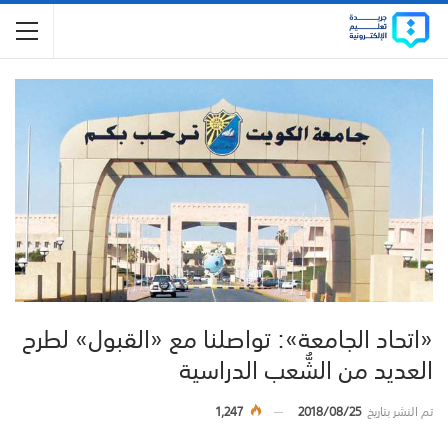
«اتحاد الجامعة»: تواصلنا مع «القبول» لطرح
العديد من الشُّعب الدراسية
تم النشر بتاريخ
2018/08/25
1,247