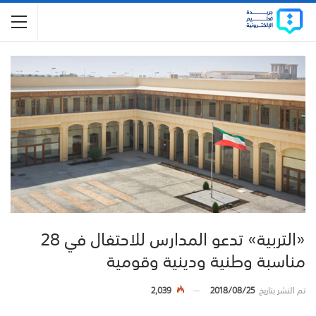
«التربية» تدعو المدارس للاحتفال في 28
مناسبة وطنية ودينية وقومية
تم النشر بتاريخ
2018/08/25
2,039