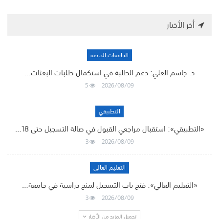
أخر الأخبار
الجامعات الخاصة
د. جاسم العلي: دعم الطلبة في استكمال طلبات البعثات…
5
2026/08/09
التطبيقي
«التطبيقي»: استقبال مراجعي القبول في صالة التسجيل حتى 18…
3
2026/08/09
التعليم العالي
«التعليم العالي»: فتح باب التسجيل لمنح دراسية في جامعة…
3
2026/08/09
تحميل المزيد من الأخبار