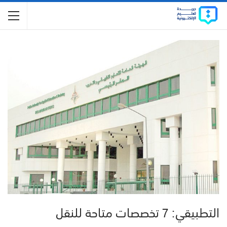
التطبيقي: 7 تخصصات متاحة للنقل