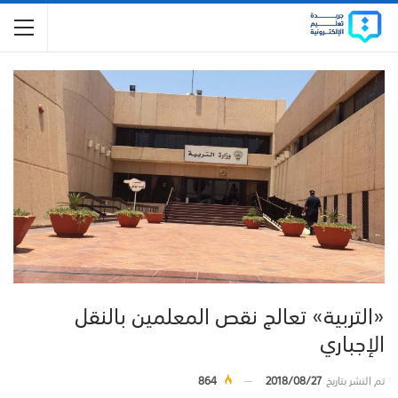
«التربية» تعالج نقص المعلمين بالنقل
الإجباري
تم النشر بتاريخ
2018/08/27
864