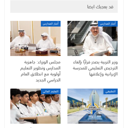
قد يعجبك ايضا
أخبار المدارس
أخبار المدارس
وزير التربية يصدر قرارًا بإلغاء
مجلس الوزراء: جاهزية
الترخيص التعليمي للمدرسة
المدارس وتطوير التعليم
الإيرانية وإغلاقها
أولوية مع انطلاق العام
الدراسي الجديد
التطبيقي
التعليم العالي