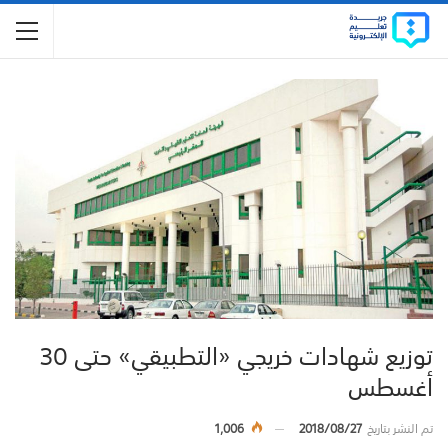
توزيع شهادات خريجي «التطبيقي» حتى 30
أغسطس
تم النشر بتاريخ
2018/08/27
1,006