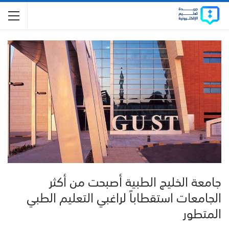
جامعة الخليج الطبية أصبحت من أكثر
الجامعات استقطاباً لراغبي التعليم الطبي
المتطور