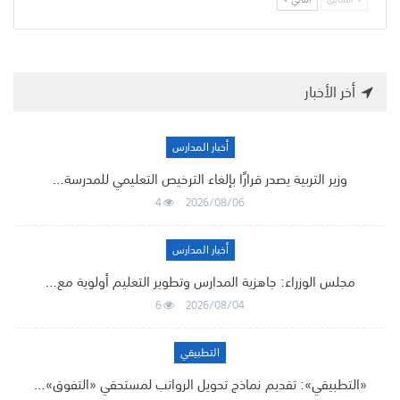
أخر الأخبار
أخبار المدارس
وزير التربية يصدر قرارًا بإلغاء الترخيص التعليمي للمدرسة…
4
2026/08/06
أخبار المدارس
مجلس الوزراء: جاهزية المدارس وتطوير التعليم أولوية مع…
6
2026/08/04
التطبيقي
«التطبيقي»: تقديم نماذج تحويل الرواتب لمستحقي «التفوق»…