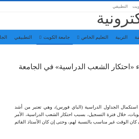
ويت
التطبيقي
ة
التربية
التعليم الخاص
جامعة الكويت
التطبيقي
الجا
اء «احتكار الشعب الدراسية» في الجامعة
 استكمال الجداول الدراسية (الباي فورس)، وهي تعتبر من أشد
وبات، خلال فترة التسجيل، بسبب احتكار الشعب الدراسية، الأمر
ان الوقت غير مناسب بالنسبة لهم، وحتى إن كان الأستاذ القائم