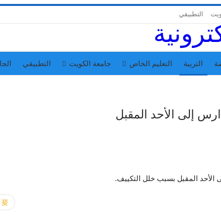
ويت
التطبيقي
ة
التربية
التعليم الخاص
جامعة الكويت
التطبيقي
الجا
ارس إلى الأحد المقبل
ى الأحد المقبل بسبب خلل التكييف.