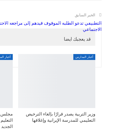
الخبر السابق
التطبيقي تدعو الطلبة الموقوف قيدهم إلى مراجعة الا
الاجتماعي
قد يعجبك ايضا
أخبار المدارس
أخبار ال
وزير التربية يصدر قرارًا بإلغاء الترخيص
مجلس ال
التعليمي للمدرسة الإيرانية وإغلاقها
التعليم
الجديد