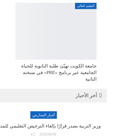
التعليم العالي
جامعة الكويت تهيّئ طلبة الثانوية للحياة
الجامعية عبر برنامج «PRE» في نسخته
الثانية
أخر الأخبار
أخبار المدارس
وزير التربية يصدر قرارًا بإلغاء الترخيص التعليمي لل
4
2026/08/06