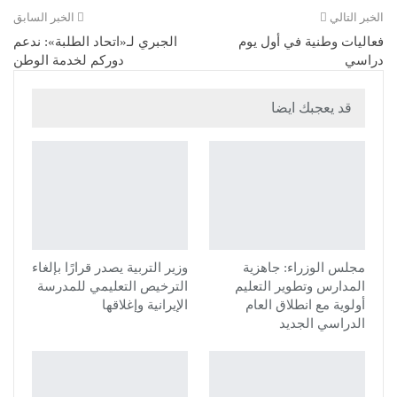
الخبر التالي
الخبر السابق
فعاليات وطنية في أول يوم
الجبري لـ«اتحاد الطلبة»: ندعم
دراسي
دوركم لخدمة الوطن
قد يعجبك ايضا
مجلس الوزراء: جاهزية
وزير التربية يصدر قرارًا بإلغاء
المدارس وتطوير التعليم
الترخيص التعليمي للمدرسة
أولوية مع انطلاق العام
الإيرانية وإغلاقها
الدراسي الجديد