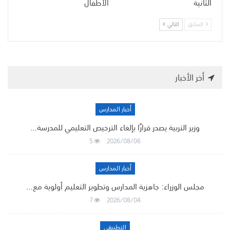
الثانية
الأطفال
السابق
التالي
أخر الأخبار
أخبار المدارس
وزير التربية يصدر قرارًا بإلغاء الترخيص التعليمي للمدرسة…
5
2026/08/06
أخبار المدارس
مجلس الوزراء: جاهزية المدارس وتطوير التعليم أولوية مع…
7
2026/08/04
التطبيقي