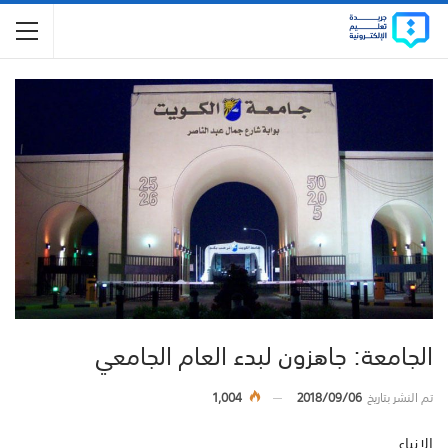
الجامعة: جاهزون لبدء العام الجامعي
تم النشر بتاريخ
2018/09/06
1,004
الانباء