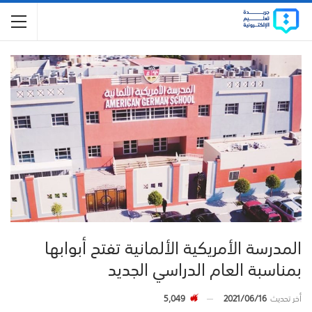
المدرسة الأمريكية الألمانية تفتح أبوابها
بمناسبة العام الدراسي الجديد
أخر تحديث
2021/06/16
5,049