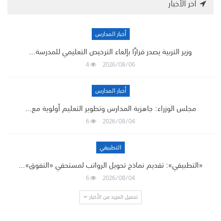
أخر الأخبار
أخبار المدارس
وزير التربية يصدر قرارًا بإلغاء الترخيص التعليمي للمدرسة…
4
2026/08/06
أخبار المدارس
مجلس الوزراء: جاهزية المدارس وتطوير التعليم أولوية مع…
6
2026/08/04
التطبيقي
«التطبيقي»: تقديم نماذج تحويل الرواتب لمستحقي «التفوق»…
6
2026/08/04
تحميل المزيد من الأخبار