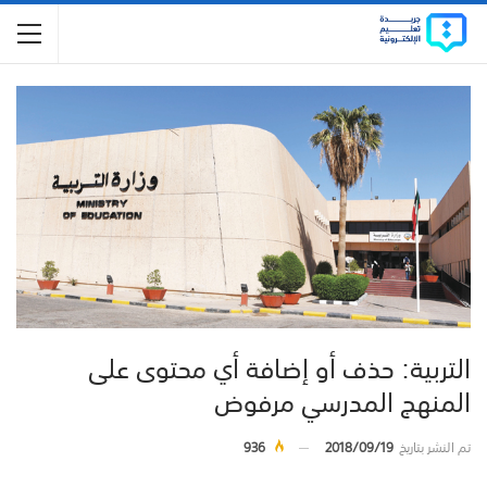
التربية: حذف أو إضافة أي محتوى على
المنهج المدرسي مرفوض
تم النشر بتاريخ
2018/09/19
936