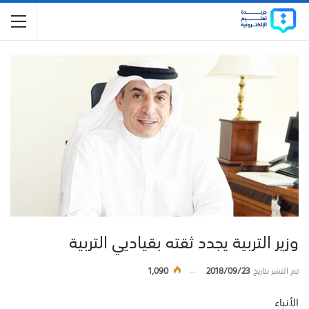
وزير التربية يجدد ثقته بقياديي التربية
تم النشر بتاريخ
2018/09/23
1,090
الأنباء