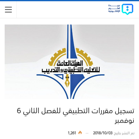
تسجيل مقررات التطبيقي للفصل الثاني 6
نوفمبر
تم النشر بتاريخ
2018/10/03
1,261