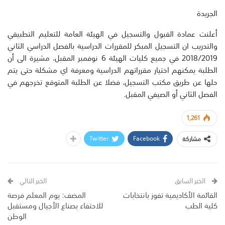
الجريدة
أعلنت عمادة القبول والتسجيل في الهيئة العامة للتعليم التطبيقي
والتدريب ان التسجيل المبكر للمقررات الدراسية بالفصل الدراسي الثاني
2018/2019 في جميع كليات الهيئة 6 نوفمبر المقبل، مشيرة الى أن
الطلبة يمكنهم اختيار مقرراتهم الدراسية ومعرفة اي مشكلة حتى يتم
حلها عن طريق مكتب التسجيل، فضلا عن الطلبة المتوقع تخرجهم في
الفصل الثاني أو الصيفي المقبل.
1,261
Twitter
Facebook
مشاركة
الخبر السابق
الخبر التالي
القائمة الأكاديمية تفوز بانتخابات
المضف: يوم المعلم فرصة
كلية الطب
للاحتفاء بصناع الأجيال ومستقبل
الوطن