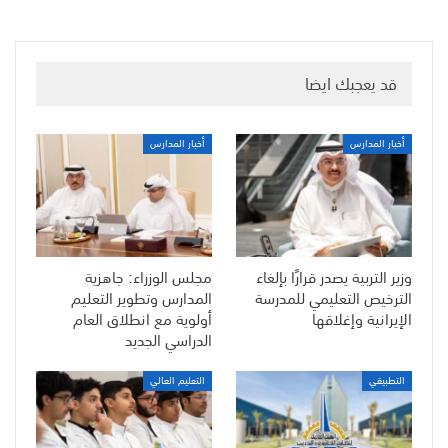
قد يعجبك ايضا
أخبار المدارس
أخبار المدارس
وزير التربية يصدر قرارًا بإلغاء
مجلس الوزراء: جاهزية
الترخيص التعليمي للمدرسة
المدارس وتطوير التعليم
الإيرانية وإغلاقها
أولوية مع انطلاق العام
الدراسي الجديد
التطبيقي
التعليم العالي