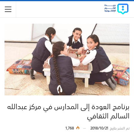
برنامج العودة إلى المدارس في مركز عبدالله
السالم الثقافي
تم النشر بتاريخ
2018/10/21
1,768