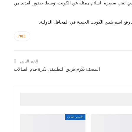
في لقب سفيرة السلام ممثلة عن الكويت، وسط حضور العديد من
رفع اسم بلدي الكويت الحبيبة في المحافل الدولية.
1٬010
الخبر التالي
المضف يكرم فريق التطبيقي لكرة قدم الصالات
التعليم العالي