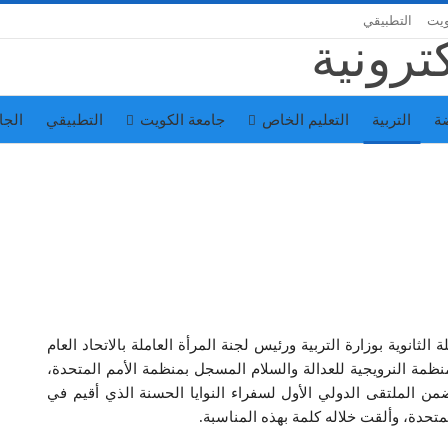
ويت
التطبيقي
ة
التربية
التعليم الخاص
جامعة الكويت
التطبيقي
الجا
نوية بوزارة التربية ورئيس لجنة المرأة العاملة بالاتحاد العام
ظمة النرويجية للعدالة والسلام المسجل بمنظمة الأمم المتحدة،
 الملتقى الدولي الأول لسفراء النوايا الحسنة الذي أقيم في
لمتحدة، وألقت خلاله كلمة بهذه المناسبة.