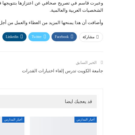
وعبرت قاسم في تصريح صحافي عن اعتزازها بتتويجها 
الشخصيات العربية والعالمية.
وأضافت أن هذا يمنحها المزيد من العطاء والعمل من أجل 
Linkedin
Twitter
Facebook
مشاركة
الخبر السابق
جامعة الكويت تدرس إلغاء اختبارات القدرات
قد يعجبك ايضا
أخبار المدارس
أخبار المدارس