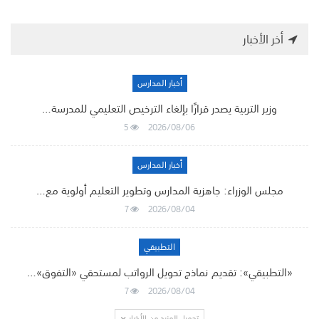
أخر الأخبار
أخبار المدارس
وزير التربية يصدر قرارًا بإلغاء الترخيص التعليمي للمدرسة…
5
2026/08/06
أخبار المدارس
مجلس الوزراء: جاهزية المدارس وتطوير التعليم أولوية مع…
7
2026/08/04
التطبيقي
«التطبيقي»: تقديم نماذج تحويل الرواتب لمستحقي «التفوق»…
7
2026/08/04
تحميل المزيد من الأخبار