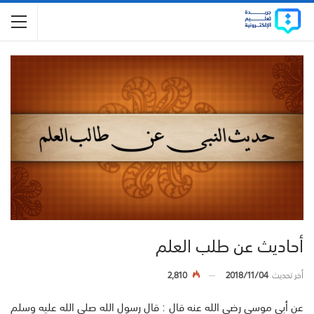
أحاديث عن طلب العلم
أخر تحديث
2018/11/04
2,810
عن أبي موسى رضي الله عنه قال : قال رسول الله صلى الله عليه وسلم