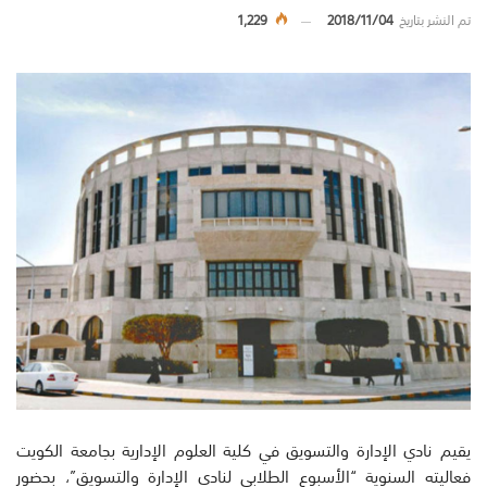
تم النشر بتاريخ
2018/11/04
1,229
يقيم نادي الإدارة والتسويق في كلية العلوم الإدارية بجامعة الكويت
فعاليته السنوية “الأسبوع الطلابي لنادي الإدارة والتسويق”، بحضور