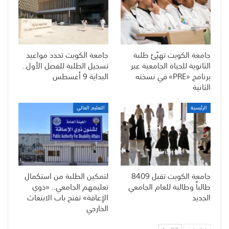
جامعة الكويت تهيّئ طلبة
جامعة الكويت تحدد مواعيد
الثانوية للحياة الجامعية عبر
تسجيل الطلبة للفصل الأول..
برنامج «PRE» في نسخته
البداية 9 أغسطس
الثانية
الرئيسية
التعليم العالي
جامعة الكويت تقبل 8409
لتمكين الطلبة من استكمال
طالباً وطالبة للعام الجامعي
تعليمهم الجامعي.. «ذوي
الجديد
الإعاقة» تفتح باب الابتعاث
الخارجي