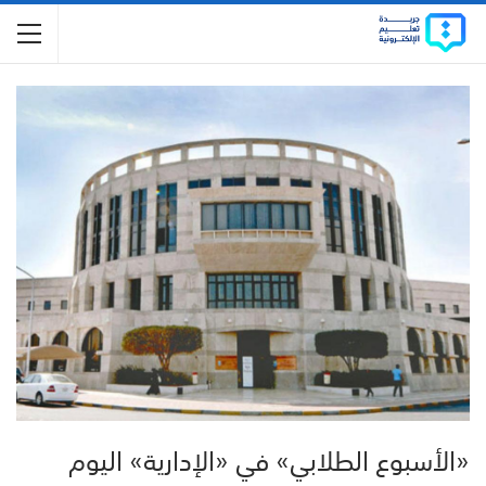
«الأسبوع الطلابي» في «الإدارية» اليوم