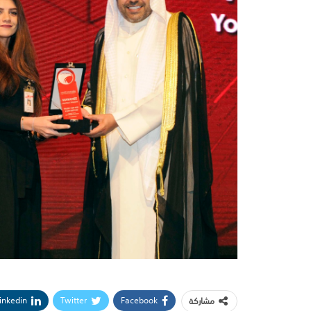
inkedin
Twitter
Facebook
مشاركة