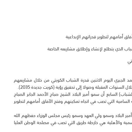
فاق أمامهم لتطوير قدراتهم الإبداعية
شباب الذي يتطلع لإنشاء وإطلاق مشاريعه الخاصة
تي
مد الجبري اليوم الاثنين قدرة الشباب الكويتي من خلال مشاريعهم
 السنوات المقبلة وصولا إلى تحقيق رؤية (كويت جديدة 2035).
باب) السابع أن سمو أمير البلاد الشيخ صباح الأحمد الجابر الصباح
ه السامية التي تصب في اتجاه تمكينهم وفتح الآفاق أمامهم لتطوير
 أمير البلاد وسمو ولي العهد وسمو رئيس مجلس الوزراء حفظهم الله
رسمية والأهلية هي خارطة طريق التي تصب في مصلحة الوطن العليا