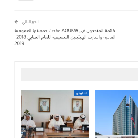
الخبر التالي
قائمة المتحدون في AOUKW عقدت جمعيتها العمومية
العادية واختارت الهيئيتين التنسيقية للعام النقابي 2018-
2019
التطبيقي