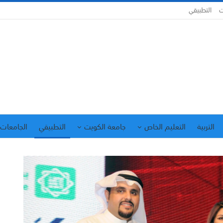
ت
التطبيقي
التربية
التعليم الخاص
جامعة الكويت
التطبيقي
الجامعات 