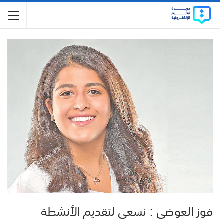
فوز العوضي : نسعى لتقديم الأنشطة