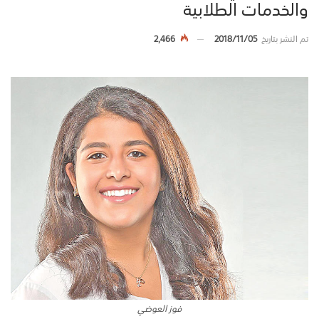
والخدمات الطلابية
تم النشر بتاريخ
2018/11/05
2,466
فوز العوضي