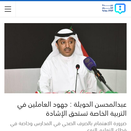
عبدالمحسن الحويلة : جهود العاملين في
التربية الخاصة تستحق الإشادة
ضرورة الاهتمام بالصرف الصحي في المدارس وخاصة في
قطاع التعليم النوعي