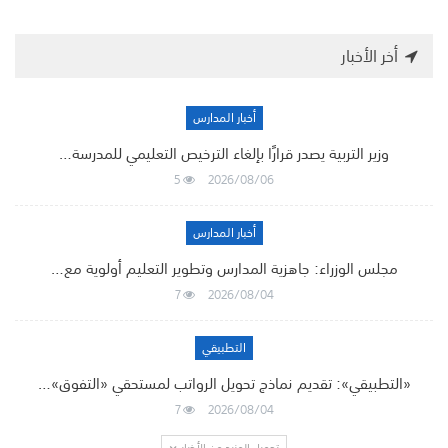
أخر الأخبار
أخبار المدارس
وزير التربية يصدر قرارًا بإلغاء الترخيص التعليمي للمدرسة…
5
2026/08/06
أخبار المدارس
مجلس الوزراء: جاهزية المدارس وتطوير التعليم أولوية مع…
7
2026/08/04
التطبيقي
«التطبيقي»: تقديم نماذج تحويل الرواتب لمستحقي «التفوق»…
7
2026/08/04