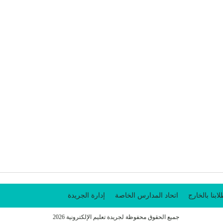
ابنا بالخارج
اتحاد المدارس الخاصة
إدارة الجريدة
جميع الحقوق محفوظة لجريدة تعليم الإلكترونية 2026