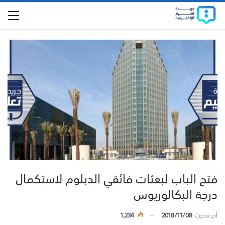
فتح الباب لبعثات فائقي الدبلوم لاستكمال
درجة البكالوريوس
أخر تحديث
2018/11/08
1,234