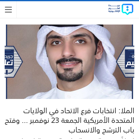
الملا: انتخابات فرع الاتحاد في الولايات
المتحدة الأمريكية الجمعة 23 نوفمبر … وفتح
باب الترشح والانسحاب