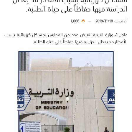
الدراسة فيها حفاظاً على حياة الطلبة.
أخر تحديث
2018/11/10
1,866
‏عاجل / وزارة التربية: تعرض عدد من المدارس لمشاكل كهربائية بسبب
الأمطار قد يعطل الدراسة فيها حفاظاً على حياة الطلبة.