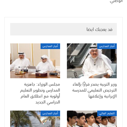
الوطني.
قد يعجبك ايضا
أخبار المدارس
أخبار المدارس
وزير التربية يصدر قرارًا بإلغاء
مجلس الوزراء: جاهزية
الترخيص التعليمي للمدرسة
المدارس وتطوير التعليم
الإيرانية وإغلاقها
أولوية مع انطلاق العام
الدراسي الجديد
التعليم العالي
أخبار المدارس