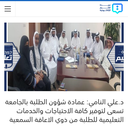
د.علي النامي: عمادة شؤون الطلبة بالجامعة
تسعى لتوفير كافة الاحتياجات والخدمات
التعليمية للطلبة من ذوي الاعاقة السمعية