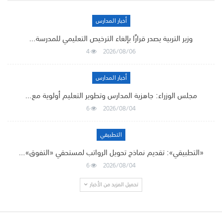
أخبار المدارس
وزير التربية يصدر قرارًا بإلغاء الترخيص التعليمي للمدرسة…
4
2026/08/06
أخبار المدارس
مجلس الوزراء: جاهزية المدارس وتطوير التعليم أولوية مع…
6
2026/08/04
التطبيقي
«التطبيقي»: تقديم نماذج تحويل الرواتب لمستحقي «التفوق»…
6
2026/08/04
تحميل المزيد من الأخبار