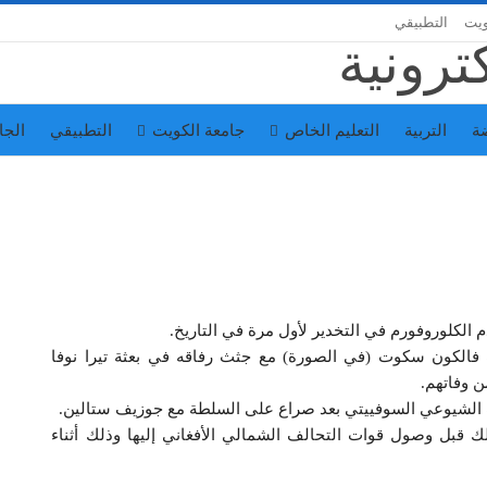
ويت
التطبيقي
ة
التربية
التعليم الخاص
جامعة الكويت
التطبيقي
الجا
ت فالكون سكوت (في الصورة) مع جثث رفاقه في بعثة تيرا نوفا
ن وفاتهم.
ذلك قبل وصول قوات التحالف الشمالي الأفغاني إليها وذلك أثناء