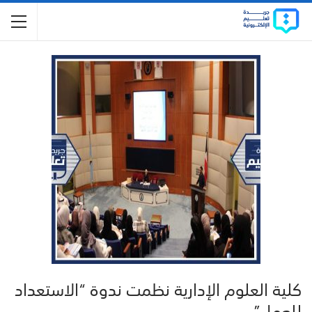
كلية العلوم الإدارية نظمت ندوة “الاستعداد
للعمل”