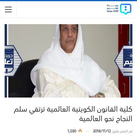
كلية القانون الكويتية العالمية ترتقي سلم
النجاح نحو العالمية
تم النشر بتاريخ
2018/11/12
1,030