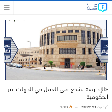
«الإدارية» تشجع على العمل في الجهات غير
الحكومية
أخر تحديث
2018/11/13
1,603