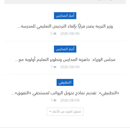
أخبار المدارس
وزير التربية يصدر قرارًا بإلغاء الترخيص التعليمي للمدرسة…
5
2026/08/06
أخبار المدارس
مجلس الوزراء: جاهزية المدارس وتطوير التعليم أولوية مع…
7
2026/08/04
التطبيقي
«التطبيقي»: تقديم نماذج تحويل الرواتب لمستحقي «التفوق»…
7
2026/08/04
تحميل المزيد من الأخبار