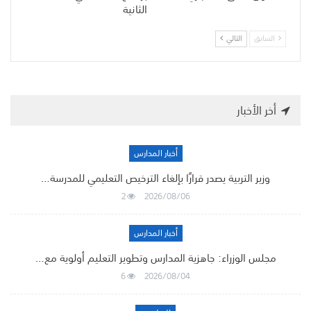
الثانية
السابق
التالي
أخر الأخبار
أخبار المدارس
وزير التربية يصدر قرارًا بإلغاء الترخيص التعليمي للمدرسة…
2
2026/08/06
أخبار المدارس
مجلس الوزراء: جاهزية المدارس وتطوير التعليم أولوية مع…
6
2026/08/04