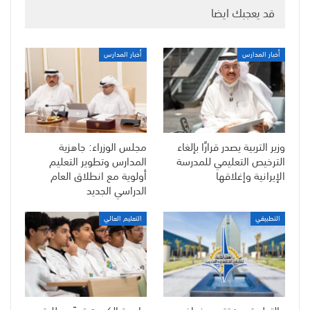
قد يعجبك ايضا
أخبار المدارس
أخبار المدارس
وزير التربية يصدر قرارًا بإلغاء
مجلس الوزراء: جاهزية
الترخيص التعليمي للمدرسة
المدارس وتطوير التعليم
الإيرانية وإغلاقها
أولوية مع انطلاق العام
الدراسي الجديد
التطبيقي
التعليم العالي