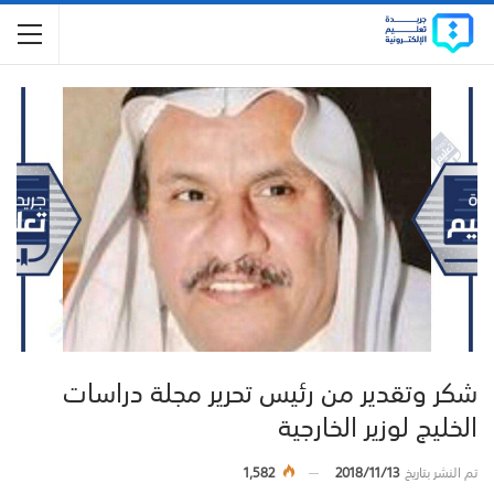
شكر وتقدير من رئيس تحرير مجلة دراسات
الخليج لوزير الخارجية
تم النشر بتاريخ
2018/11/13
1,582