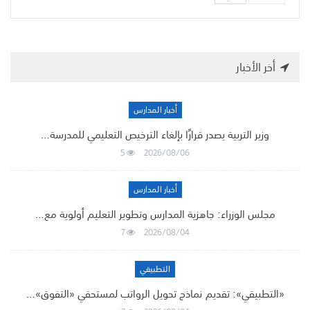
أخر الأخبار
أخبار المدارس
وزير التربية يصدر قرارًا بإلغاء الترخيص التعليمي للمدرسة…
5
2026/08/06
أخبار المدارس
مجلس الوزراء: جاهزية المدارس وتطوير التعليم أولوية مع…
7
2026/08/04
التطبيقي
«التطبيقي»: تقديم نماذج تحويل الرواتب لمستحقي «التفوق»…