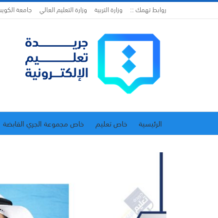
روابط تهمك ::
وزارة التربية
وزارة التعليم العالي
جامعة الكوي
الرئيسية
خاص تعليم
خاص مجموعة الجري القابضة
اتحاد المدارس الخاصة
إدارة الجريدة