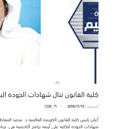
كلية القانون تنال شهادات الجودة البر
أخر تحديث
2018/11/13
1,130
شهادات الجودة للكلية على أربعة برامج أكاديمية هي: برنام