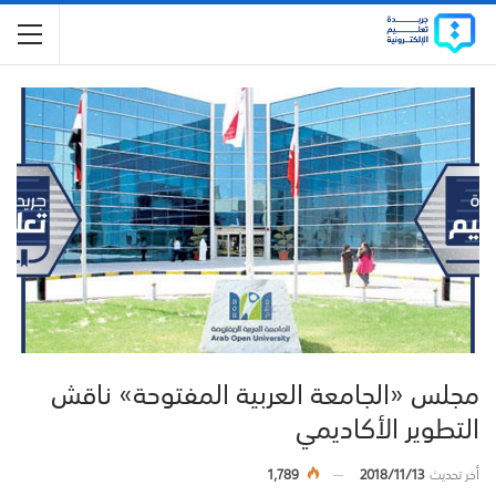
مجلس «الجامعة العربية المفتوحة» ناقش
التطوير الأكاديمي
أخر تحديث
2018/11/13
1,789