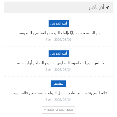
أخر الأخبار
أخبار المدارس
وزير التربية يصدر قرارًا بإلغاء الترخيص التعليمي للمدرسة…
4
2026/08/06
أخبار المدارس
مجلس الوزراء: جاهزية المدارس وتطوير التعليم أولوية مع…
6
2026/08/04
التطبيقي
«التطبيقي»: تقديم نماذج تحويل الرواتب لمستحقي «التفوق»…
6
2026/08/04
تحميل المزيد من الأخبار