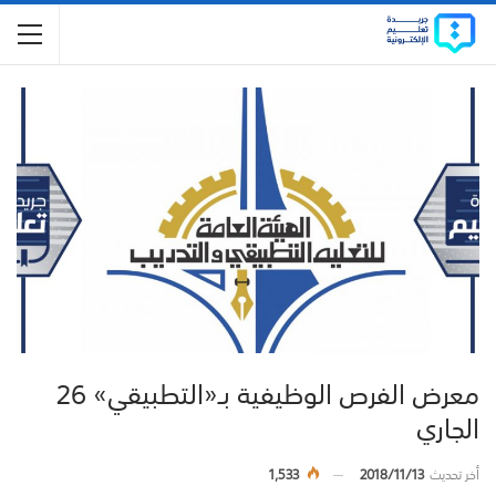
معرض الفرص الوظيفية بـ«التطبيقي» 26
الجاري
أخر تحديث
2018/11/13
1,533