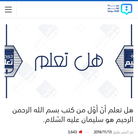
هل تعلم أنّ أوّل من كتب بسم الله الرحمن
الرحيم هو سليمان عليه السّلام.
تم النشر بتاريخ
2018/11/13
3,643