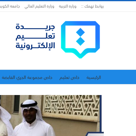
روابط تهمك ::
وزارة التربية
وزارة التعليم العالي
جامعة الكوي
الرئيسية
خاص تعليم
خاص مجموعة الجري القابضة
اتحاد المدارس الخاصة
إدارة الجريدة