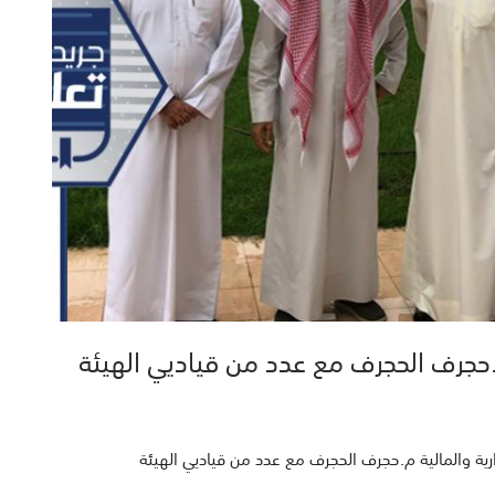
 م.حجرف الحجرف مع عدد من قياديي الهيئة
دارية والمالية م.حجرف الحجرف مع عدد من قياديي الهيئة