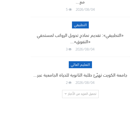
مع…
5
2026/08/04
التطبيقي
«التطبيقي»: تقديم نماذج تحويل الرواتب لمستحقي
«التفوق»…
3
2026/08/04
التعليم العالي
جامعة الكويت تهيّئ طلبة الثانوية للحياة الجامعية عبر…
2
2026/08/04
تحميل المزيد من الأخبار