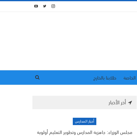
الخاصة
طلابنا بالخارج
أخر الأخبار
أخبار المدارس
مجلس الوزراء: جاهزية المدارس وتطوير التعليم أولوية