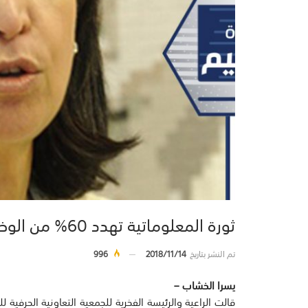
ثورة المعلوماتية تهدد 60% من الوظائف
تم النشر بتاريخ
2018/11/14
996
يسرا الخشاب –
قالت الراعية والرئيسة الفخرية للجمعية التعاونية الحرفي