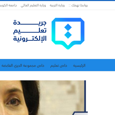
روابط تهمك ::
وزارة التربية
وزارة التعليم العالي
جامعة الكوي
الرئيسية
خاص تعليم
خاص مجموعة الجري القابضة
اتحاد المدارس الخاصة
إدارة الجريدة