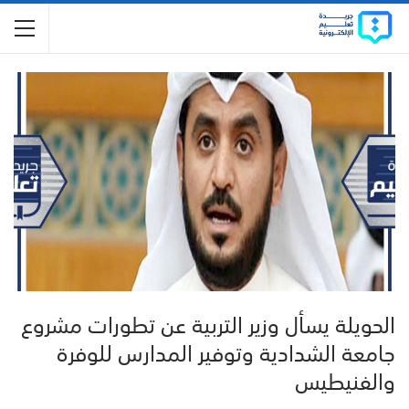
الحويلة يسأل وزير التربية عن تطورات مشروع
جامعة الشدادية وتوفير المدارس للوفرة
والفنيطيس