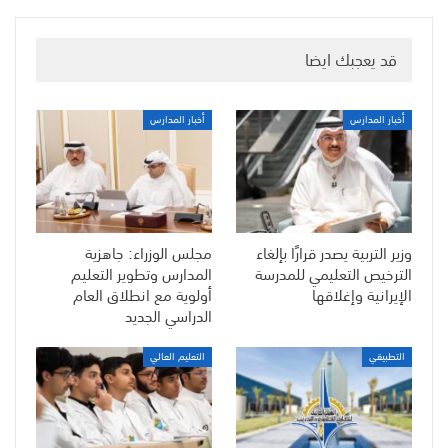
قد يعجبك ايضا
أخبار المدارس
أخبار المدارس
وزير التربية يصدر قرارًا بإلغاء
مجلس الوزراء: جاهزية
الترخيص التعليمي للمدرسة
المدارس وتطوير التعليم
الإيرانية وإغلاقها
أولوية مع انطلاق العام
الدراسي الجديد
التطبيقي
التعليم العالي