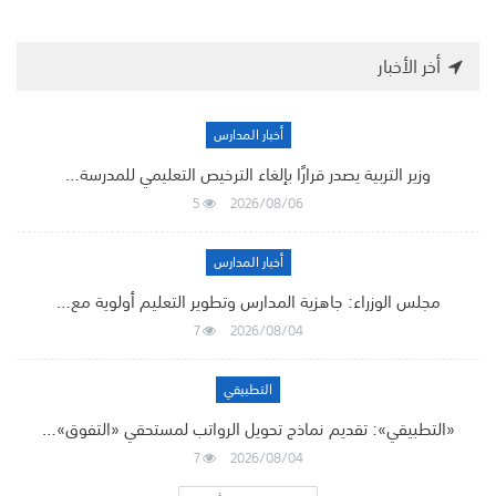
أخر الأخبار
أخبار المدارس
وزير التربية يصدر قرارًا بإلغاء الترخيص التعليمي للمدرسة…
5
2026/08/06
أخبار المدارس
مجلس الوزراء: جاهزية المدارس وتطوير التعليم أولوية مع…
7
2026/08/04
التطبيقي
«التطبيقي»: تقديم نماذج تحويل الرواتب لمستحقي «التفوق»…
7
2026/08/04