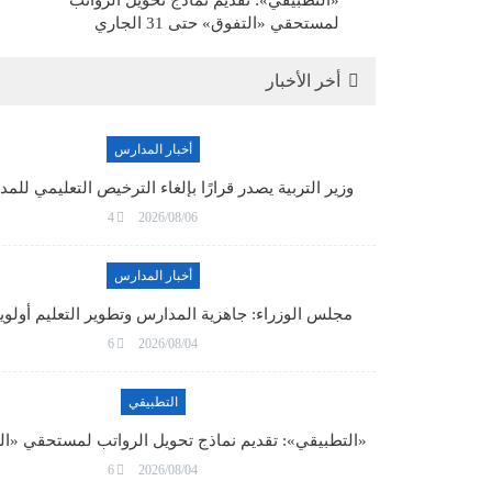
«التطبيقي»: تقديم نماذج تحويل الرواتب
لمستحقي «التفوق» حتى 31 الجاري
أخر الأخبار
أخبار المدارس
وزير التربية يصدر قرارًا بإلغاء الترخيص التعليمي لل
4
2026/08/06
أخبار المدارس
مجلس الوزراء: جاهزية المدارس وتطوير التعليم أولو
6
2026/08/04
التطبيقي
«التطبيقي»: تقديم نماذج تحويل الرواتب لمستحقي «ا
6
2026/08/04