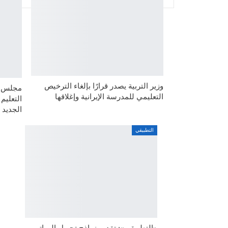
وزير التربية يصدر قرارًا بإلغاء الترخيص
مجلس ال
التعليمي للمدرسة الإيرانية وإغلاقها
التعليم
الجديد
التطبيقي