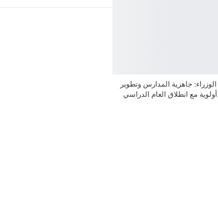
وزراء: جاهزية المدارس وتطوير
 أولوية مع انطلاق العام الدراسي